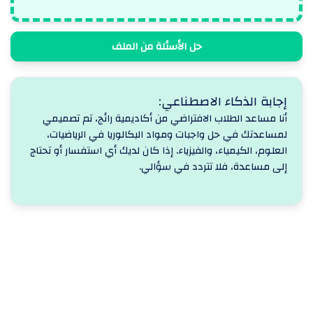
حل الأسئلة من الملف
إجابة الذكاء الاصطناعي:
أنا مساعد الطلاب الافتراضي من أكاديمية رائج، تم تصميمي 
لمساعدتك في حل واجبات ومواد البكالوريا في الرياضيات، 
العلوم، الكيمياء، والفيزياء. إذا كان لديك أي استفسار أو تحتاج 
إلى مساعدة، فلا تتردد في سؤالي.