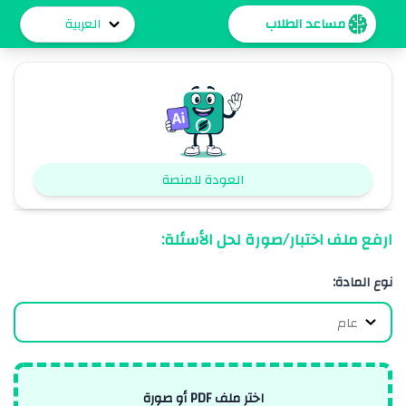
خطي
لى
لمحتوى
العودة للمنصة
ارفع ملف اختبار/صورة لحل الأسئلة:
نوع المادة:
اختر ملف PDF أو صورة